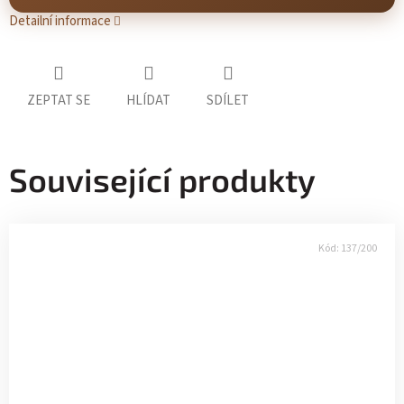
Detailní informace
ZEPTAT SE
HLÍDAT
SDÍLET
Související produkty
Kód:
137/200