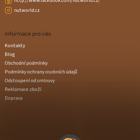
http://www.facebook.com/nutworld.cz/
nutworld.cz
Informace pro vás
Kontakty
Blog
Obchodní podmínky
Podmínky ochrany osobních údajů
Odstoupení od smlouvy
Reklamace zboží
Doprava