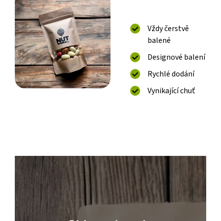
Vždy čerstvě
balené
Designové balení
Rychlé dodání
Vynikající chuť