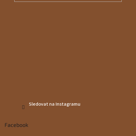
Sledovat na Instagramu
Facebook