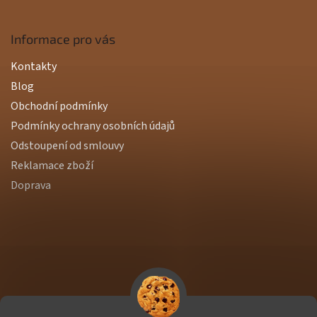
Informace pro vás
Kontakty
Blog
Obchodní podmínky
Podmínky ochrany osobních údajů
Odstoupení od smlouvy
Reklamace zboží
Doprava