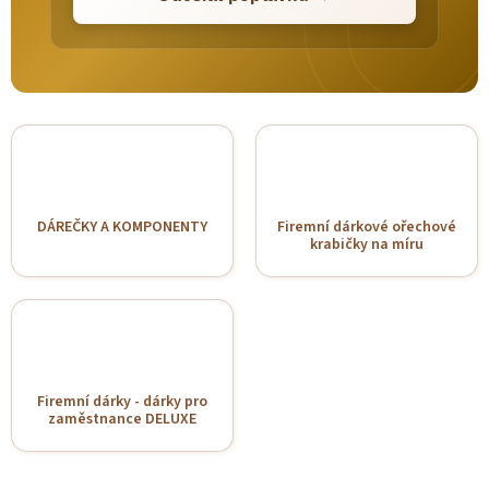
DÁREČKY A KOMPONENTY
Firemní dárkové ořechové
krabičky na míru
Firemní dárky - dárky pro
zaměstnance DELUXE