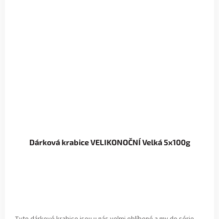
Dárková krabice VELIKONOČNÍ Velká 5x100g