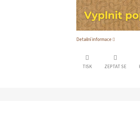
Detailní informace
TISK
ZEPTAT SE