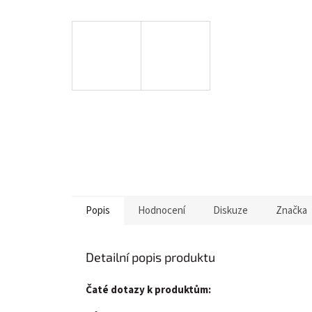
Popis
Hodnocení
Diskuze
Značka
Detailní popis produktu
Čaté dotazy k produktům: