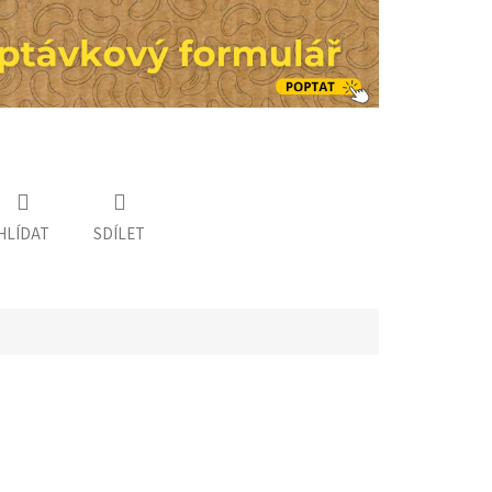
HLÍDAT
SDÍLET