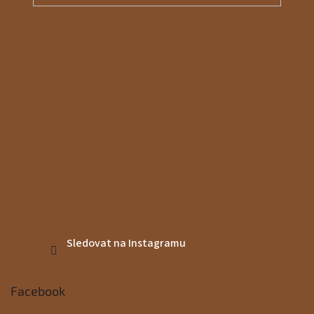
Sledovat na Instagramu
Facebook