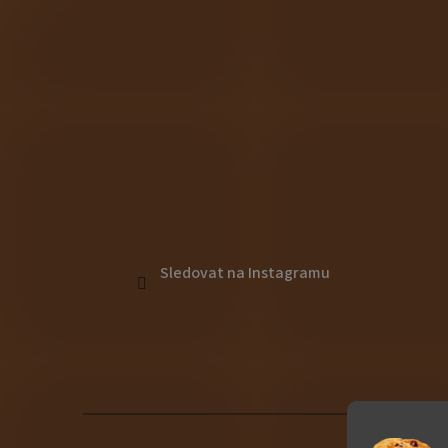
Sledovat na Instagramu