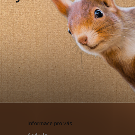
Informace pro vás
Kontakty