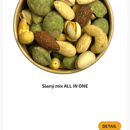
Slaný mix ALL IN ONE
DETAIL