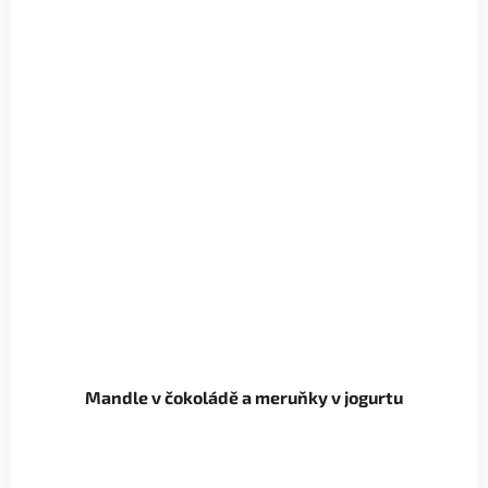
Mandle v čokoládě a meruňky v jogurtu