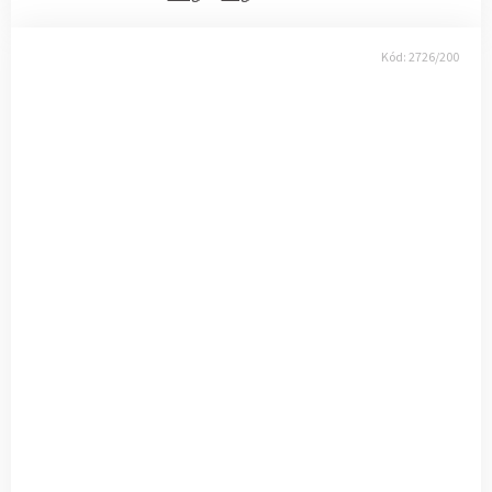
Kód:
2726/200