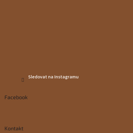
Sledovat na Instagramu
Facebook
Kontakt