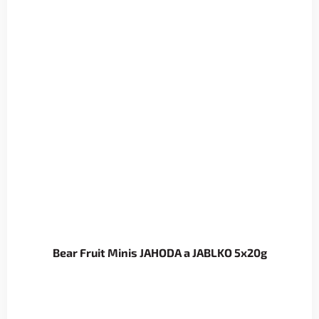
Bear Fruit Minis JAHODA a JABLKO 5x20g