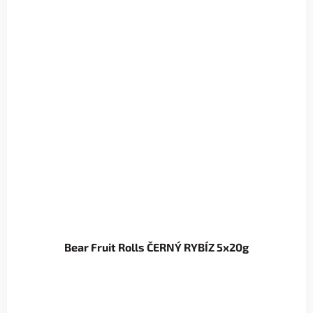
Bear Fruit Rolls ČERNÝ RYBÍZ 5x20g