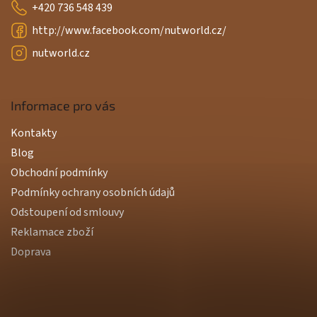
+420 736 548 439
http://www.facebook.com/nutworld.cz/
nutworld.cz
Informace pro vás
Kontakty
Blog
Obchodní podmínky
Podmínky ochrany osobních údajů
Odstoupení od smlouvy
Reklamace zboží
Doprava