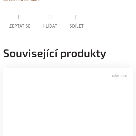
ZEPTAT SE
HLÍDAT
SDÍLET
Související produkty
Kód:
5268