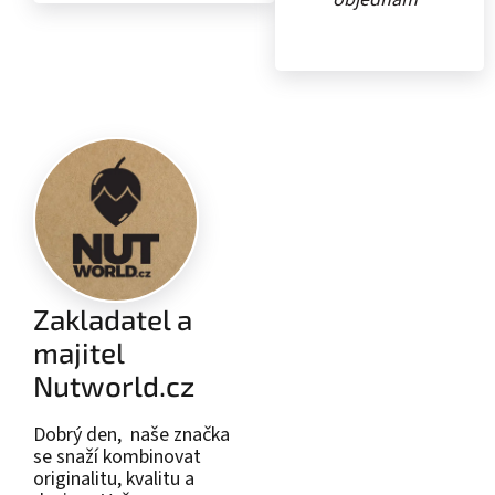
Zakladatel a
majitel
Nutworld.cz
Dobrý den, naše značka
se snaží kombinovat
originalitu, kvalitu a