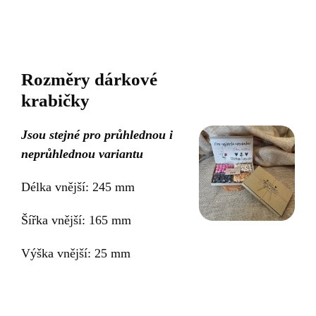
Rozměry dárkové
krabičky
Jsou stejné pro průhlednou i
neprůhlednou variantu
Délka vnější: 245 mm
Šířka vnější: 165 mm
Výška vnější: 25 mm