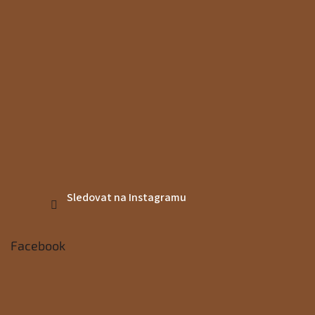
Sledovat na Instagramu
Facebook