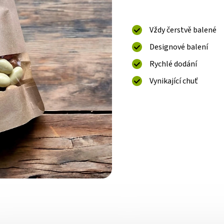
Vždy čerstvě balené
Designové balení
Rychlé dodání
Vynikající chuť