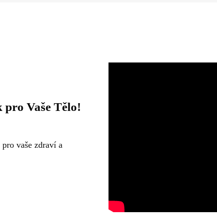
 pro Vaše Tělo!
 pro vaše zdraví a