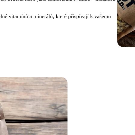
é vitamínů a minerálů, které přispívají k vašemu