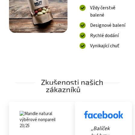
Vždy čerstvě
balené
Designové balení
Rychlé dodání
Vynikající chuť
Zkušenosti našich
zákazníků
„Balíček