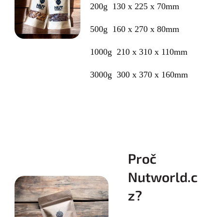
200g 130 x 225 x 70mm
500g 160 x 270 x 80mm
1000g 210 x 310 x 110mm
3000g 300 x 370 x 160mm
Proč
Nutworld.c
z?