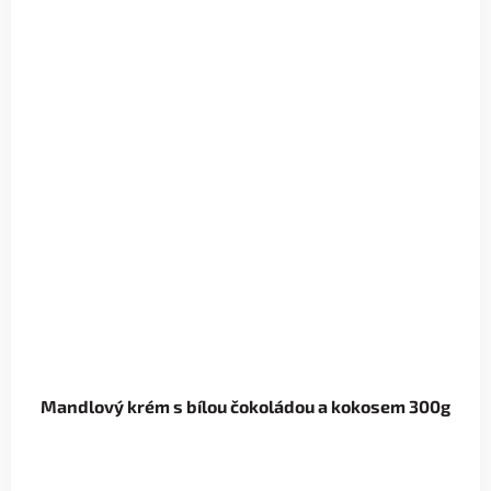
Mandlový krém s bílou čokoládou a kokosem 300g