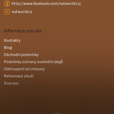
http://www.facebook.com/nutworld.cz/
nutworld.cz
Informace pro vás
Kontakty
Blog
Obchodní podmínky
Podmínky ochrany osobních údajů
Odstoupení od smlouvy
Reklamace zboží
Doprava