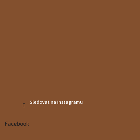
Sledovat na Instagramu
Facebook