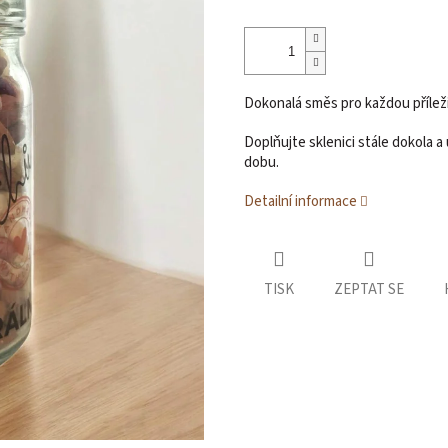
Dokonalá směs pro každou přílež
Doplňujte sklenici stále dokola a
dobu.
Detailní informace
TISK
ZEPTAT SE