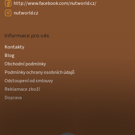
http://www.facebook.com/nutworld.cz/
nutworld.cz
Informace pro vás
Kontakty
Blog
Obchodní podmínky
Podmínky ochrany osobních údajů
Odstoupení od smlouvy
Reklamace zboží
Doprava