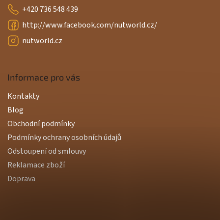
+420 736 548 439
http://www.facebook.com/nutworld.cz/
nutworld.cz
Informace pro vás
Kontakty
Blog
Obchodní podmínky
Podmínky ochrany osobních údajů
Odstoupení od smlouvy
Reklamace zboží
Doprava