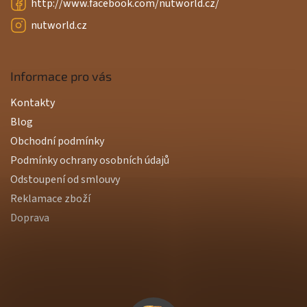
http://www.facebook.com/nutworld.cz/
nutworld.cz
Informace pro vás
Kontakty
Blog
Obchodní podmínky
Podmínky ochrany osobních údajů
Odstoupení od smlouvy
Reklamace zboží
Doprava