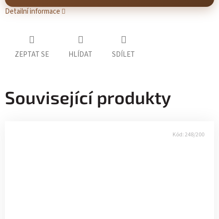
Detailní informace
ZEPTAT SE
HLÍDAT
SDÍLET
Související produkty
Kód:
248/200