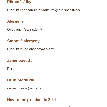
Přidané látky
Produkt neobsahuje přidané látky dle specifikace.
Alergeny
Obsahuje:
(viz složení)
Stopové alergeny
Produkt může obsahovat stopy .
Země původu
Peru
Druh produktu
černá quinoa (semena)
Nevhodné pro děti do 3 let