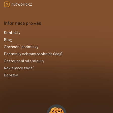
nutworld.cz
Informace pro vás
Kontakty
Blog
Obchodní podmínky
Podmínky ochrany osobních údajů
Odstoupení od smlouvy
Reklamace zboží
Doprava