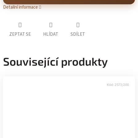
Detailní informace
ZEPTAT SE
HLÍDAT
SDÍLET
Související produkty
Kód:
2573/200