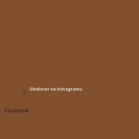
Sledovat na Instagramu
Facebook