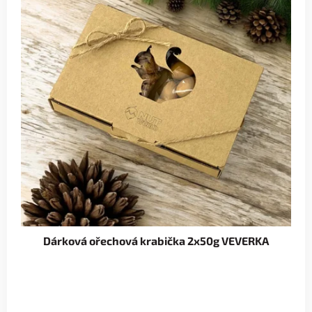
Dárková ořechová krabička 2x50g VEVERKA