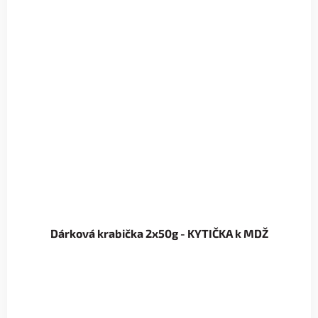
Dárková krabička 2x50g - KYTIČKA k MDŽ