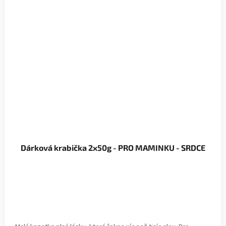
Dárková krabička 2x50g - PRO MAMINKU - SRDCE