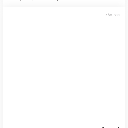
Kód:
9938