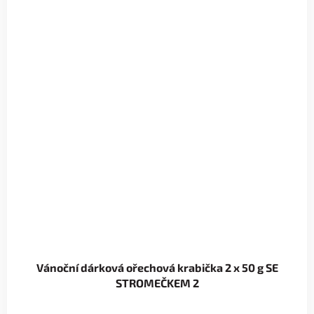
Vánoční dárková ořechová krabička 2 x 50 g SE
STROMEČKEM 2