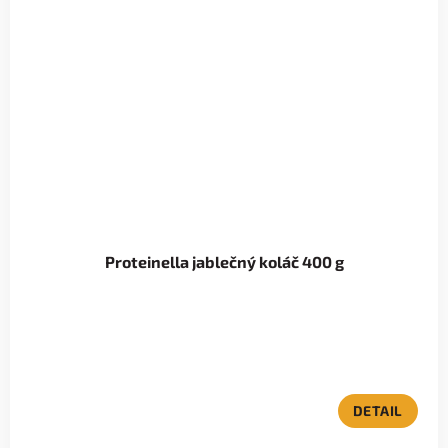
Proteinella jablečný koláč 400 g
DETAIL