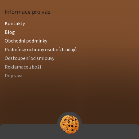
Informace pro vás
Kontakty
Blog
Obchodní podmínky
Podmínky ochrany osobních údajů
Odstoupení od smlouvy
Reklamace zboží
Doprava