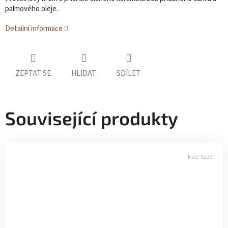
palmového oleje.
Detailní informace
ZEPTAT SE
HLÍDAT
SDÍLET
Související produkty
Kód:
5233