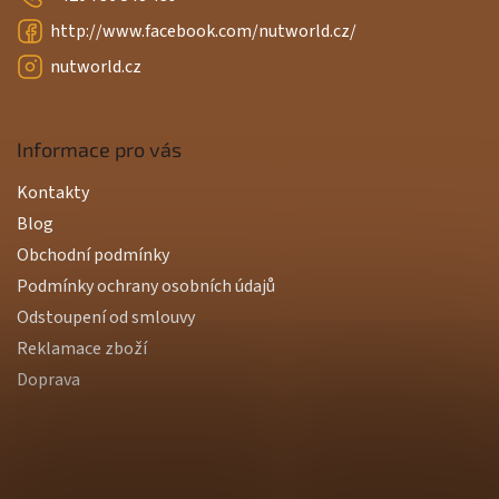
http://www.facebook.com/nutworld.cz/
nutworld.cz
Informace pro vás
Kontakty
Blog
Obchodní podmínky
Podmínky ochrany osobních údajů
Odstoupení od smlouvy
Reklamace zboží
Doprava