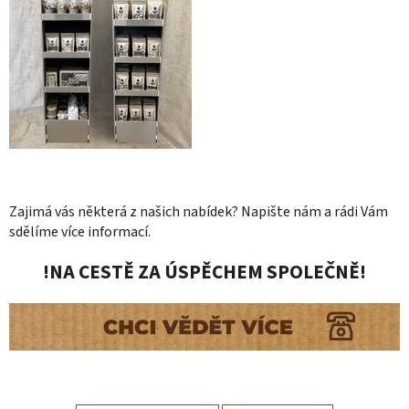
Zajimá vás některá z našich nabídek? Napište nám a rádi Vám
sdělíme více informací.
!NA CESTĚ ZA ÚSPĚCHEM SPOLEČNĚ!