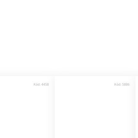
Kód:
4458
Kód:
5886