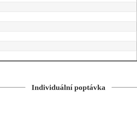
Individuální poptávka