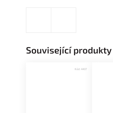
Související produkty
Kód:
4407