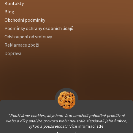
Kontakty
Blog
Obchodní podmínky
Podmínky ochrany osobních údajů
Odstoupení od smlouvy
Reklamace zboží
Doprava
"
Používáme cookies, abychom Vám umožnili pohodlné prohlížení
webu a díky analýze provozu webu neustále zlepšovali jeho funkce,
výkon a použitelnost.
" Více informací
zde
.