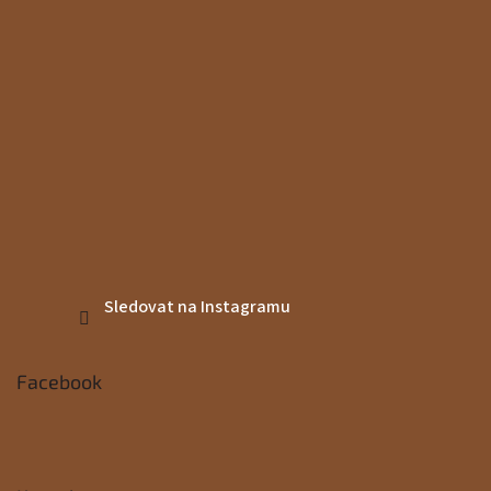
Sledovat na Instagramu
Facebook