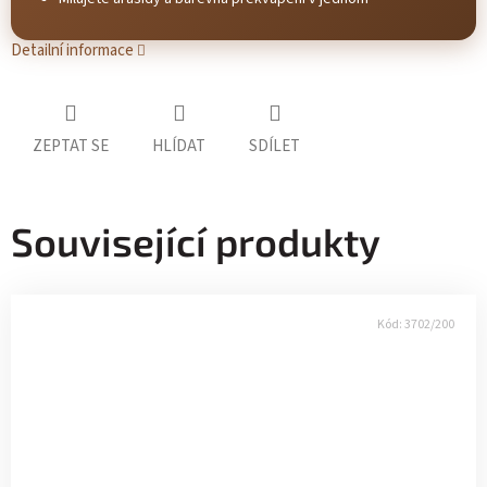
Detailní informace
ZEPTAT SE
HLÍDAT
SDÍLET
Související produkty
Kód:
3702/200