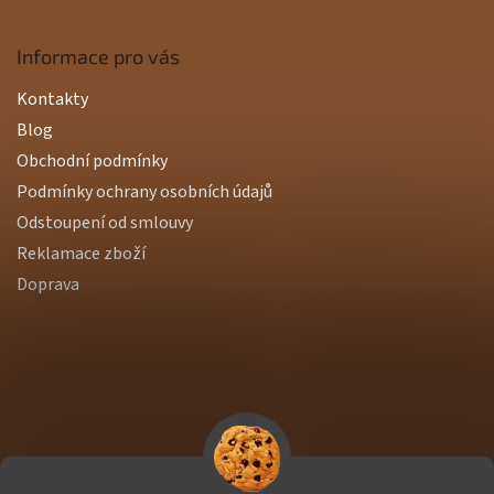
Informace pro vás
Kontakty
Blog
Obchodní podmínky
Podmínky ochrany osobních údajů
Odstoupení od smlouvy
Reklamace zboží
Doprava