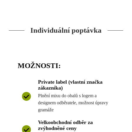
Individuální poptávka
MOŽNOSTI:
Private label (vlastní značka
zákazníka)
Plnění mixu do obalů s logem a
designem odběratele, možnost úpravy
gramáže
Velkoobchodní odběr za
zvýhodněné ceny