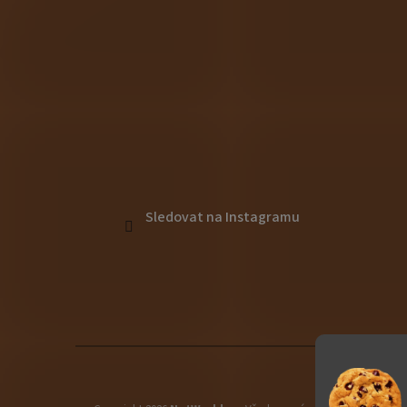
Sledovat na Instagramu