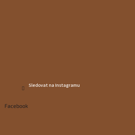
Sledovat na Instagramu
Facebook