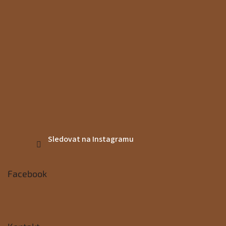
Sledovat na Instagramu
Facebook