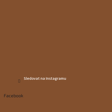
Sledovat na Instagramu
Facebook