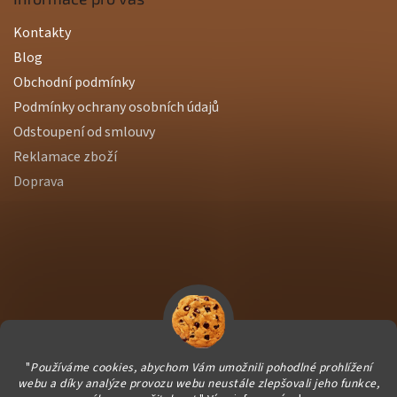
Kontakty
Blog
Obchodní podmínky
Podmínky ochrany osobních údajů
Odstoupení od smlouvy
Reklamace zboží
Doprava
"
Používáme cookies, abychom Vám umožnili pohodlné prohlížení
webu a díky analýze provozu webu neustále zlepšovali jeho funkce,