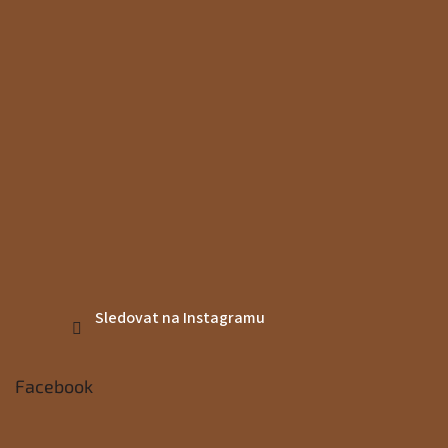
Sledovat na Instagramu
Facebook